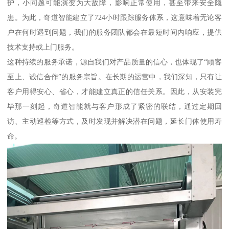
护，小问题可能演变为大故障，影响正常使用，甚至带来安全隐
患。为此，奇道智能建立了724小时跟踪服务体系，这意味着无论客
户在何时遇到问题，我们的服务团队都会在最短时间内响应，提供
技术支持或上门服务。
这种持续的服务承诺，源自我们对产品质量的信心，也体现了“顾客
至上、诚信合作”的服务宗旨。在长期的运营中，我们深知，只有让
客户用得安心、省心，才能建立真正的信任关系。因此，从安装完
毕那一刻起，奇道智能就与客户形成了紧密的联结，通过定期回
访、主动巡检等方式，及时发现并解决潜在问题，延长门体使用寿
命。