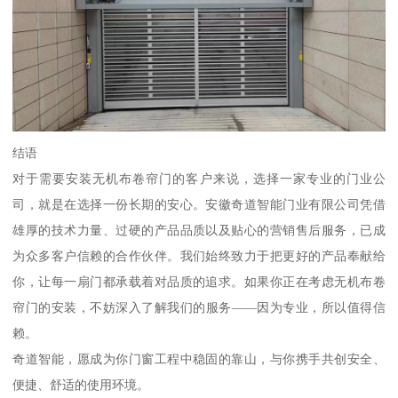
结语
对于需要安装无机布卷帘门的客户来说，选择一家专业的门业公
司，就是在选择一份长期的安心。安徽奇道智能门业有限公司凭借
雄厚的技术力量、过硬的产品品质以及贴心的营销售后服务，已成
为众多客户信赖的合作伙伴。我们始终致力于把更好的产品奉献给
你，让每一扇门都承载着对品质的追求。如果你正在考虑无机布卷
帘门的安装，不妨深入了解我们的服务——因为专业，所以值得信
赖。
奇道智能，愿成为你门窗工程中稳固的靠山，与你携手共创安全、
便捷、舒适的使用环境。