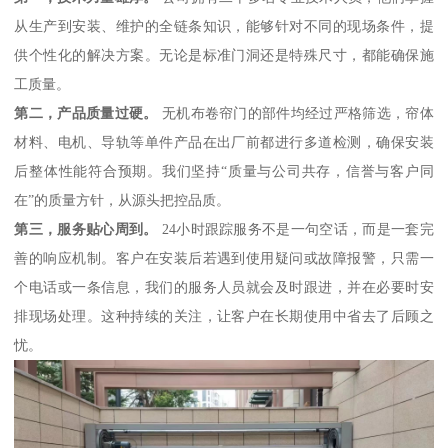
从生产到安装、维护的全链条知识，能够针对不同的现场条件，提
供个性化的解决方案。无论是标准门洞还是特殊尺寸，都能确保施
工质量。
第二，产品质量过硬。
无机布卷帘门的部件均经过严格筛选，帘体
材料、电机、导轨等单件产品在出厂前都进行多道检测，确保安装
后整体性能符合预期。我们坚持“质量与公司共存，信誉与客户同
在”的质量方针，从源头把控品质。
第三，服务贴心周到。
24小时跟踪服务不是一句空话，而是一套完
善的响应机制。客户在安装后若遇到使用疑问或故障报警，只需一
个电话或一条信息，我们的服务人员就会及时跟进，并在必要时安
排现场处理。这种持续的关注，让客户在长期使用中省去了后顾之
忧。