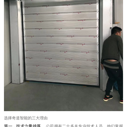
选择奇道智能的三大理由
第一，技术力量雄厚。
公司拥有二十多名专业技术人员，他们掌握