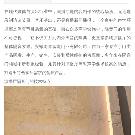
在现代媒体与演出行业中，演播厅是内容制作的核心场所。无论是
录制访谈节目、音乐演出，还是直播新闻播报，一个良好的声学环
境都是保障节目质量的基础。而在众多声学设施中，隔音门的作用
不可忽视——它不仅关系到内外声音的隔离，更直接影响演播厅的
整体隔音效果。安徽奇道智能门业有限公司，作为一家专注于门类
产品研发、生产、销售、安装和后续维护的供应商，多年来在隔音
门领域不断积累经验，尤其针对演播厅等对声学要求较高的场所，
打造出符合实际需求的优质产品。
演播厅隔音门的技术特点