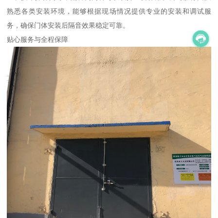
熟悉各类安装环境，能够根据现场情况提供专业的安装和调试服
务，确保门体安装后隔音效果稳定可靠。
贴心服务与全程保障