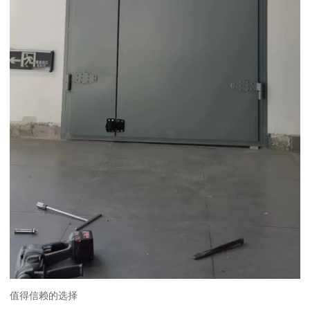
值得信赖的选择