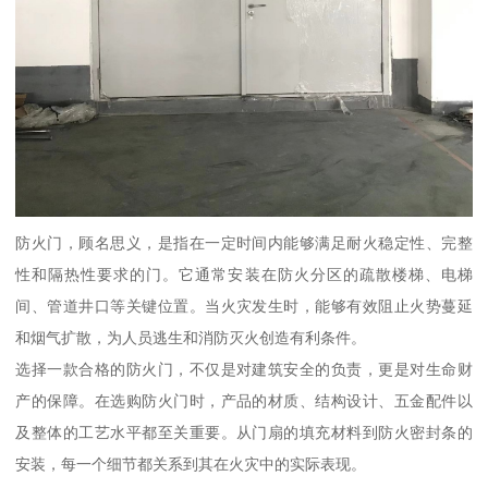
防火门，顾名思义，是指在一定时间内能够满足耐火稳定性、完整
性和隔热性要求的门。它通常安装在防火分区的疏散楼梯、电梯
间、管道井口等关键位置。当火灾发生时，能够有效阻止火势蔓延
和烟气扩散，为人员逃生和消防灭火创造有利条件。
选择一款合格的防火门，不仅是对建筑安全的负责，更是对生命财
产的保障。在选购防火门时，产品的材质、结构设计、五金配件以
及整体的工艺水平都至关重要。从门扇的填充材料到防火密封条的
安装，每一个细节都关系到其在火灾中的实际表现。