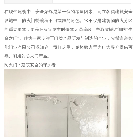
在现代建筑中，安全始终是第一位的考量因素。而在各类建筑安全
设施中，防火门扮演着不可或缺的角色。它不仅是建筑物防火分区
的重要屏障，更是在火灾发生时保障人员疏散、争取救援时间的“生
命之门”。作为一家专注于门类产品研发与制造的企业，安徽奇道智
能门业有限公司深知这一责任之重，始终致力于为广大客户提供可
靠、耐用的防火门产品。
防火门：建筑安全的守护者