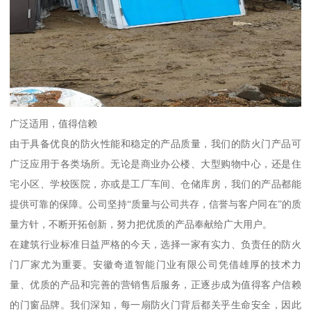
广泛适用，值得信赖
由于具备优良的防火性能和稳定的产品质量，我们的防火门产品可
广泛应用于各类场所。无论是商业办公楼、大型购物中心，还是住
宅小区、学校医院，亦或是工厂车间、仓储库房，我们的产品都能
提供可靠的保障。公司坚持“质量与公司共存，信誉与客户同在”的质
量方针，不断开拓创新，努力把优质的产品奉献给广大用户。
在建筑行业标准日益严格的今天，选择一家有实力、负责任的防火
门厂家尤为重要。安徽奇道智能门业有限公司凭借雄厚的技术力
量、优质的产品和完善的营销售后服务，正逐步成为值得客户信赖
的门窗品牌。我们深知，每一扇防火门背后都关乎生命安全，因此