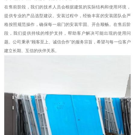
在售前阶段，我们的技术人员会根据建筑的实际结构和使用环境，
提供专业的产品选型建议。安装过程中，经验丰富的安装团队会严
格按照规范操作，确保每一扇门的安装牢固、开合顺畅。在售后阶
段，我们提供持续的维护支持，帮助客户解决可能出现的使用问
题。公司秉承“顾客至上、诚信合作”的服务宗旨，希望与每一位客户
建立长期、互信的伙伴关系。