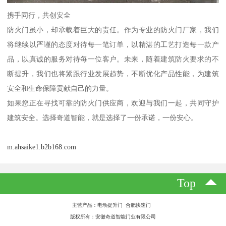
携手同行，共创安全
防火门虽小，却承载着巨大的责任。作为专业的防火门厂家，我们
将继续以严谨的态度对待每一笔订单，以精湛的工艺打造每一款产
品，以真诚的服务对待每一位客户。未来，随着建筑防火要求的不
断提升，我们也将紧跟行业发展趋势，不断优化产品性能，为建筑
安全和生命保障贡献自己的力量。
如果您正在寻找可靠的防火门供应商，欢迎与我们一起，共同守护
建筑安全。选择奇道智能，就是选择了一份承诺，一份安心。
m.ahsaike1.b2b168.com
Top
主营产品：电动提升门 合肥快速门
版权所有：安徽奇道智能门业有限公司