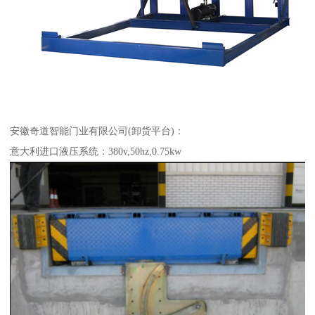
安徽奇道智能门业有限公司(卸货平台)：
意大利进口液压系统：380v,50hz,0.75kw