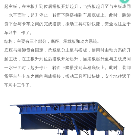
起主板，在主板升到位后搭板开始起升，当搭板起升至与主板成同
一水平面时，起升停止，转而下降搭接到车厢底板上。此时，装卸
货平台与卡车之间的完成搭接，搬动工具可以快捷，安全地往返于
车厢中工作了。
结构：主要有三个部分，底座、承载板和动力系统。
底座与装卸货台固定，承载板分主板与搭板，使用时由动力系统升
起主板，在主板升到位后搭板开始起升，当搭板起升至与主板成同
一水平面时，起升停止，转而下降搭接到车厢底板上。此时，装卸
货平台与卡车之间的完成搭接，搬动工具可以快捷，安全地往返于
车厢中工作了。