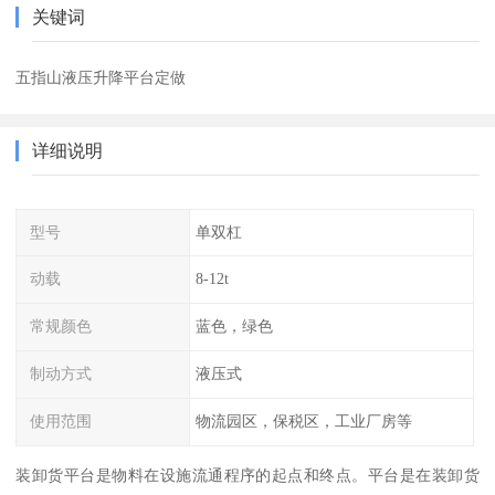
关键词
五指山液压升降平台定做
详细说明
型号
单双杠
动载
8-12t
常规颜色
蓝色，绿色
制动方式
液压式
使用范围
物流园区，保税区，工业厂房等
装卸货平台是物料在设施流通程序的起点和终点。平台是在装卸货