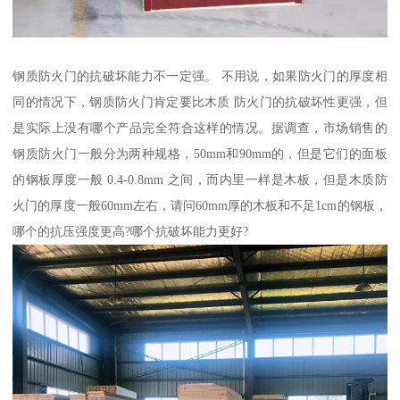
钢质防火门的抗破坏能力不一定强。 不用说，如果防火门的厚度相
同的情况下，钢质防火门肯定要比木质 防火门的抗破坏性更强，但
是实际上没有哪个产品完全符合这样的情况。据调查，市场销售的
钢质防火门一般分为两种规格，50mm和90mm的，但是它们的面板
的钢板厚度一般 0.4-0.8mm 之间，而内里一样是木板，但是木质防
火门的厚度一般60mm左右，请问60mm厚的木板和不足1cm的钢板，
哪个的抗压强度更高?哪个抗破坏能力更好?