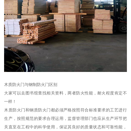
木质防火门与钢制防火门区别
大家可以去图书馆查找相关资料，两者防火性能，耐火程度肯定不
一样！
木质防火门和钢质防火门都必须严格按照符合标准要求的工艺进行
生产，按照规范的要求合理运用，监督管理部门也应从生产环节把
关直至在工程中的科学使用，保证其良好的质量状态和可靠性能，