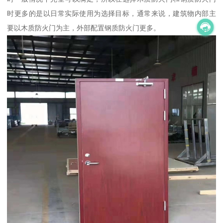
时更多的是以日常实际使用为选择目标，通常来说，建筑物内部主
要以木质防火门为主，外部配置钢质防火门更多。