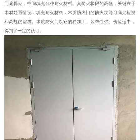
门扇骨架，中间填充各种耐火材料。其耐火极限的高低，关键在于
木材处置情况．填充耐火材料．木质防火门的防火功能可满足检测
和高规的需求。木质防火门以它的易加工、装饰性强、价位适中，
得到了一定的认可。