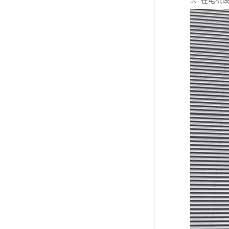
3、在电机