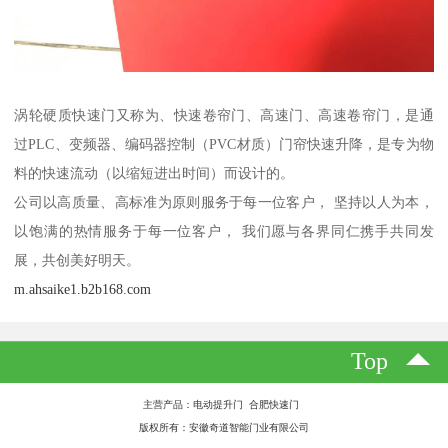
涡轮硬质快速门又称为、快速卷帘门、高速门、高速卷帘门，是通
过PLC、变频器、编码器控制（PVC材质）门帘快速升降，是专为物
料的快速流动（以缩短进出时间）而设计的。
公司以高质量、高标准为原则服务于每一位客户， 坚持以人为本，
以饱满的热情服务于每一位客户， 我们愿与各界同仁携手共同发
展，共创美好明天。
m.ahsaike1.b2b168.com
Top
主营产品：电动提升门 合肥快速门
版权所有：安徽奇道智能门业有限公司