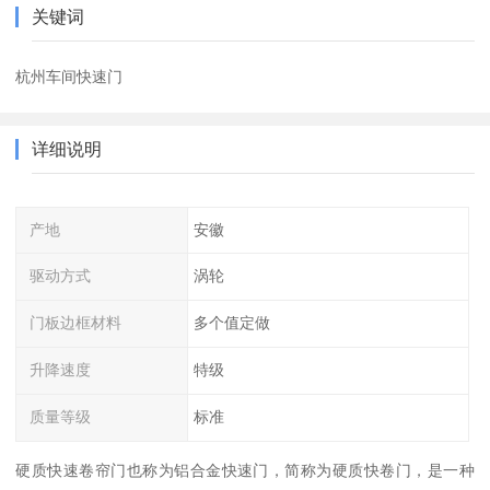
关键词
杭州车间快速门
详细说明
产地
安徽
驱动方式
涡轮
门板边框材料
多个值定做
升降速度
特级
质量等级
标准
硬质快速卷帘门也称为铝合金快速门，简称为硬质快卷门，是一种