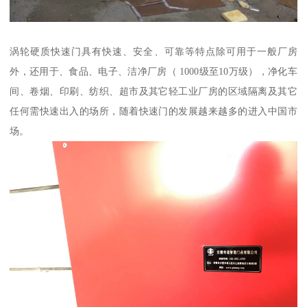
涡轮硬质快速门具有快速、安全、可靠等特点除可用于一般厂房
外，还用于、食品、电子、洁净厂房（ 1000级至10万级），净化车
间、卷烟、印刷、纺织、超市及其它轻工业厂房的区域隔离及其它
任何需快速出入的场所，随着快速门的发展越来越多的进入中国市
场。