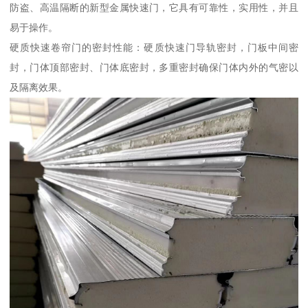
防盗、高温隔断的新型金属快速门，它具有可靠性，实用性，并且
易于操作。
硬质快速卷帘门的密封性能：硬质快速门导轨密封，门板中间密
封，门体顶部密封、门体底密封，多重密封确保门体内外的气密以
及隔离效果。