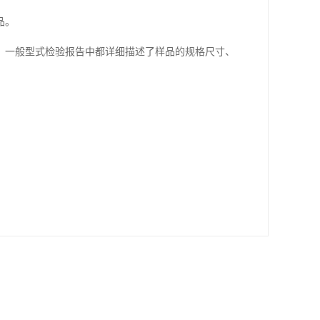
品。
，一般型式检验报告中都详细描述了样品的规格尺寸、